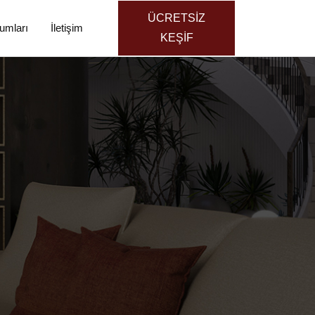
ÜCRETSİZ
umları
İletişim
KEŞİF