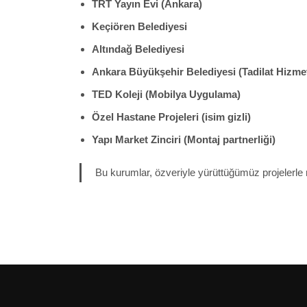
TRT Yayın Evi (Ankara)
Keçiören Belediyesi
Altındağ Belediyesi
Ankara Büyükşehir Belediyesi (Tadilat Hizmet
TED Koleji (Mobilya Uygulama)
Özel Hastane Projeleri (isim gizli)
Yapı Market Zinciri (Montaj partnerliği)
Bu kurumlar, özveriyle yürüttüğümüz projelerle