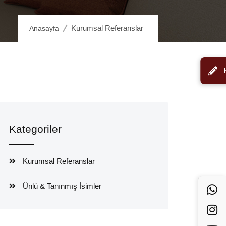
Kurumsal Referanslar
Anasayfa
Kategoriler
Kurumsal Referanslar
Ünlü & Tanınmış İsimler