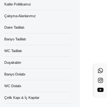
Kalite Politikamız
Çalışma Alanlarımız
Daire Tadilatı
Banyo Tadilatı
WC Tadilatı
Duşakabin
Banyo Dolabı
WC Dolabı
Çelik Kapı & İç Kapılar