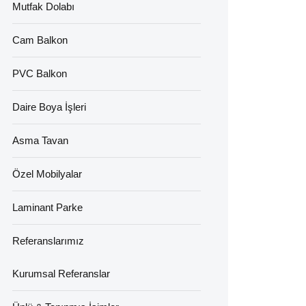
Mutfak Dolabı
Cam Balkon
PVC Balkon
Daire Boya İşleri
Asma Tavan
Özel Mobilyalar
Laminant Parke
Referanslarımız
Kurumsal Referanslar