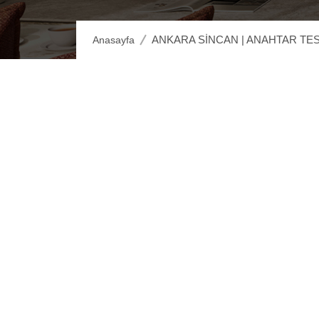
ANKARA SİNCAN | ANAHTAR TESL
Anasayfa