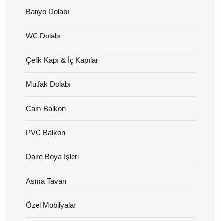
Banyo Dolabı
WC Dolabı
Çelik Kapı & İç Kapılar
Mutfak Dolabı
Cam Balkon
PVC Balkon
Daire Boya İşleri
Asma Tavan
Özel Mobilyalar