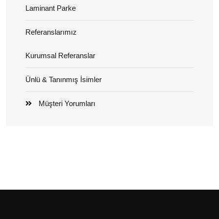
Laminant Parke
Referanslarımız
Kurumsal Referanslar
Ünlü & Tanınmış İsimler
Müşteri Yorumları