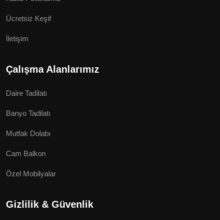
Ücretsiz Keşif
İletişim
Çalışma Alanlarımız
Daire Tadilatı
Banyo Tadilatı
Mutfak Dolabı
Cam Balkon
Özel Mobilyalar
Gizlilik & Güvenlik