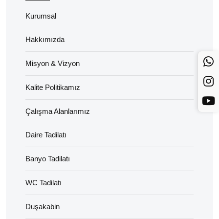
Kurumsal
Hakkımızda
Misyon & Vizyon
Kalite Politikamız
Çalışma Alanlarımız
Daire Tadilatı
Banyo Tadilatı
WC Tadilatı
Duşakabin