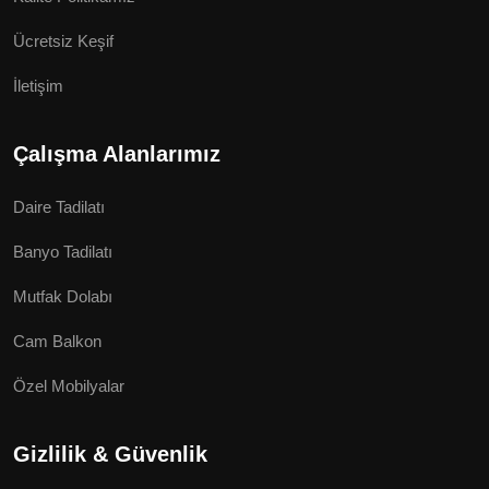
Ücretsiz Keşif
İletişim
Çalışma Alanlarımız
Daire Tadilatı
Banyo Tadilatı
Mutfak Dolabı
Cam Balkon
Özel Mobilyalar
Gizlilik & Güvenlik