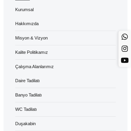
Kurumsal
Hakkımızda
Misyon & Vizyon
Kalite Politikamız
Çalışma Alanlarımız
Daire Tadilatı
Banyo Tadilatı
WC Tadilatı
Duşakabin