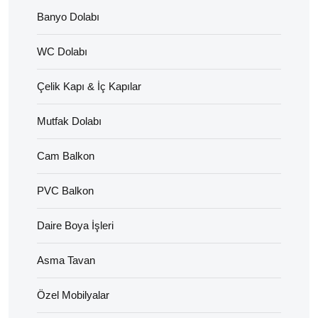
Banyo Dolabı
WC Dolabı
Çelik Kapı & İç Kapılar
Mutfak Dolabı
Cam Balkon
PVC Balkon
Daire Boya İşleri
Asma Tavan
Özel Mobilyalar