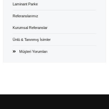
Laminant Parke
Referanslarımız
Kurumsal Referanslar
Ünlü & Tanınmış İsimler
Müşteri Yorumları